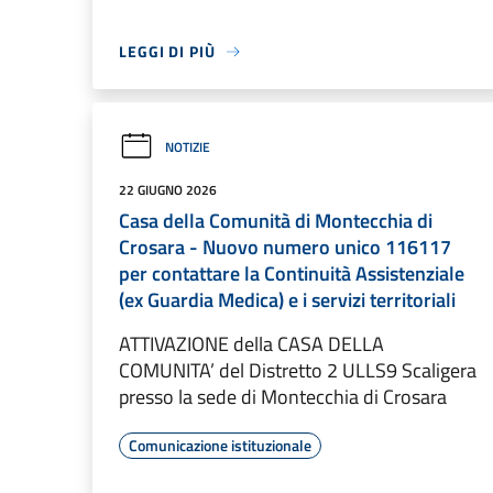
LEGGI DI PIÙ
NOTIZIE
22 GIUGNO 2026
Casa della Comunità di Montecchia di
Crosara - Nuovo numero unico 116117
per contattare la Continuità Assistenziale
(ex Guardia Medica) e i servizi territoriali
ATTIVAZIONE della CASA DELLA
COMUNITA’ del Distretto 2 ULLS9 Scaligera
presso la sede di Montecchia di Crosara
Comunicazione istituzionale