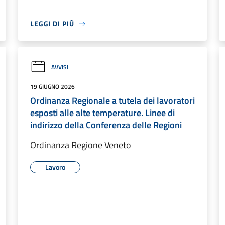
LEGGI DI PIÙ
AVVISI
19 GIUGNO 2026
Ordinanza Regionale a tutela dei lavoratori
esposti alle alte temperature. Linee di
indirizzo della Conferenza delle Regioni
Ordinanza Regione Veneto
Lavoro