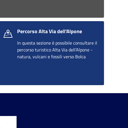
Percorso Alta Via dell'Alpone
In questa sezione è possibile consultare il
percorso turistico Alta Via dell'Alpone -
natura, vulcani e fossili verso Bolca