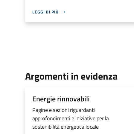
LEGGI DI PIÙ
Argomenti in evidenza
Energie rinnovabili
Pagine e sezioni riguardanti
approfondimenti e iniziative per la
sostenibilità energetica locale