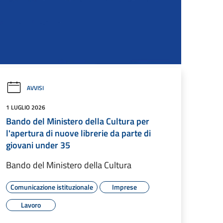
AVVISI
1 LUGLIO 2026
Bando del Ministero della Cultura per
l'apertura di nuove librerie da parte di
giovani under 35
Bando del Ministero della Cultura
Comunicazione istituzionale
Imprese
Lavoro