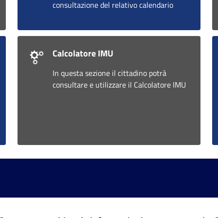
consultazione del relativo calendario
Calcolatore IMU
In questa sezione il cittadino potrà
consultare e utilizzare il Calcolatore IMU