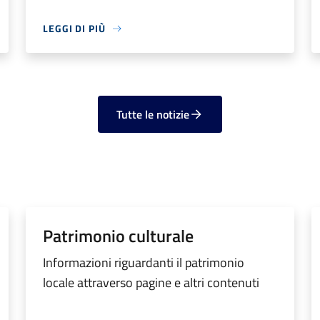
LEGGI DI PIÙ
Tutte le notizie
Patrimonio culturale
Informazioni riguardanti il patrimonio
locale attraverso pagine e altri contenuti