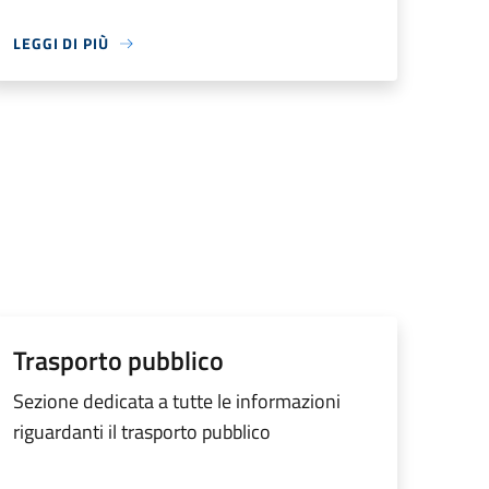
LEGGI DI PIÙ
Trasporto pubblico
Sezione dedicata a tutte le informazioni
riguardanti il trasporto pubblico