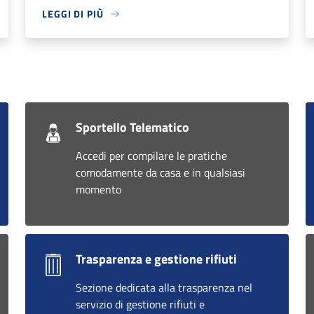
LEGGI DI PIÙ
Sportello Telematico
Accedi per compilare le pratiche
comodamente da casa e in qualsiasi
momento
Trasparenza e gestione rifiuti
Sezione dedicata alla trasparenza nel
servizio di gestione rifiuti e