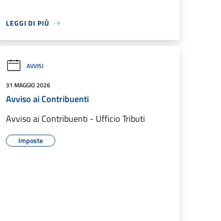
LEGGI DI PIÙ
AVVISI
31 MAGGIO 2026
Avviso ai Contribuenti
Avviso ai Contribuenti - Ufficio Tributi
Imposte