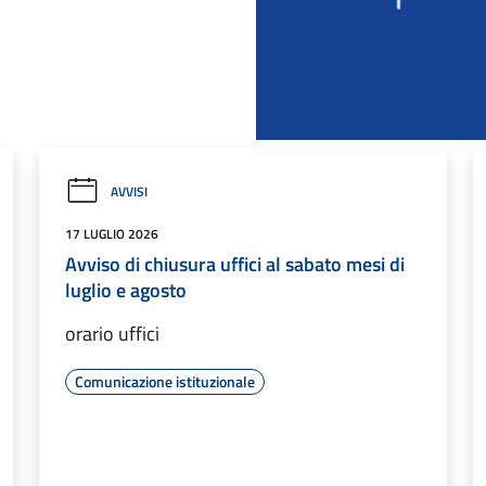
AVVISI
17 LUGLIO 2026
Avviso di chiusura uffici al sabato mesi di
luglio e agosto
orario uffici
Comunicazione istituzionale