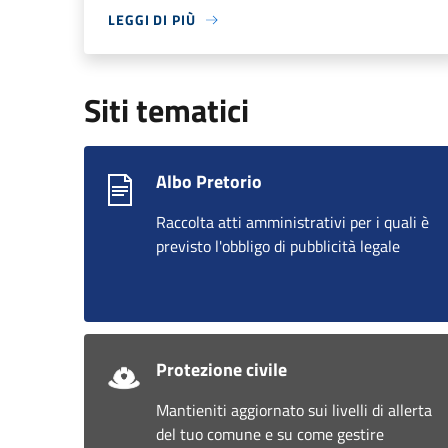
LEGGI DI PIÙ
Siti tematici
Albo Pretorio
Raccolta atti amministrativi per i quali è
previsto l'obbligo di pubblicità legale
Protezione civile
Mantieniti aggiornato sui livelli di allerta
del tuo comune e su come gestire