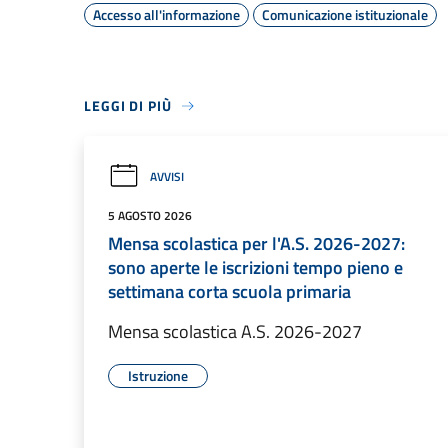
Accesso all'informazione
Comunicazione istituzionale
LEGGI DI PIÙ
AVVISI
5 AGOSTO 2026
Mensa scolastica per l'A.S. 2026-2027:
sono aperte le iscrizioni tempo pieno e
settimana corta scuola primaria
Mensa scolastica A.S. 2026-2027
Istruzione