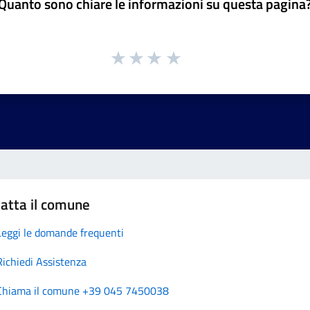
Quanto sono chiare le informazioni su questa pagina
atta il comune
Leggi le domande frequenti
Richiedi Assistenza
Chiama il comune +39 045 7450038