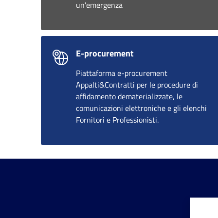
un'emergenza
E-procurement
Piattaforma e-procurement
Appalti&Contratti per le procedure di
affidamento dematerializzate, le
comunicazioni elettroniche e gli elenchi
Fornitori e Professionisti.