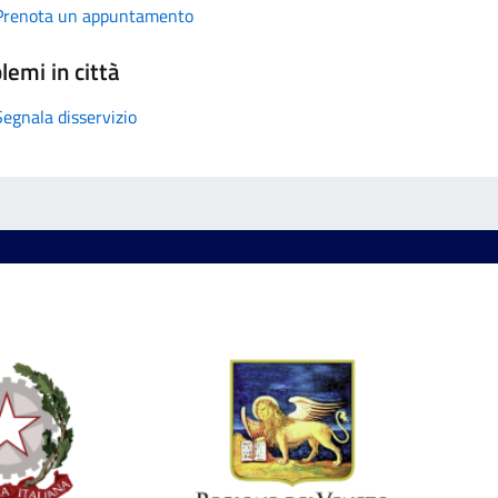
Prenota un appuntamento
lemi in città
Segnala disservizio