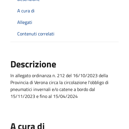
A cura di
Allegati
Contenuti correlati
Descrizione
In allegato ordinanza n. 212 del 16/10/2023 della
Provincia di Verona circa la circolazione l'obbligo di
pneumatici invernali e/o catene a bordo dal
15/11/2023 e fino al 15/04/2024
A cura di