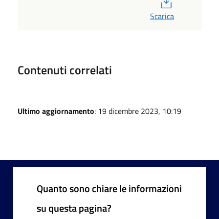
Scarica
Contenuti correlati
Ultimo aggiornamento
: 19 dicembre 2023, 10:19
Quanto sono chiare le informazioni
su questa pagina?