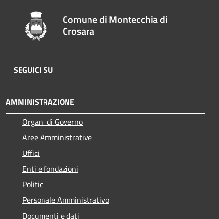
Comune di Montecchia di
Crosara
SEGUICI SU
AMMINISTRAZIONE
Organi di Governo
Aree Amministrative
Uffici
Enti e fondazioni
Politici
Personale Amministrativo
Documenti e dati