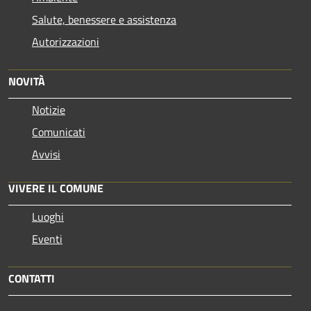
Salute, benessere e assistenza
Autorizzazioni
NOVITÀ
Notizie
Comunicati
Avvisi
VIVERE IL COMUNE
Luoghi
Eventi
CONTATTI