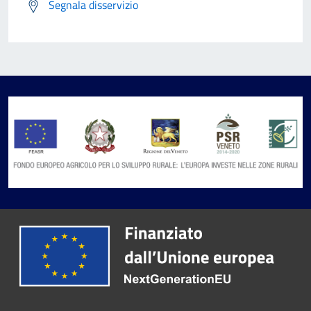
Segnala disservizio