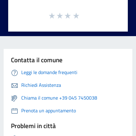
Contatta il comune
Leggi le domande frequenti
Richiedi Assistenza
Chiama il comune +39 045 7450038
Prenota un appuntamento
Problemi in città