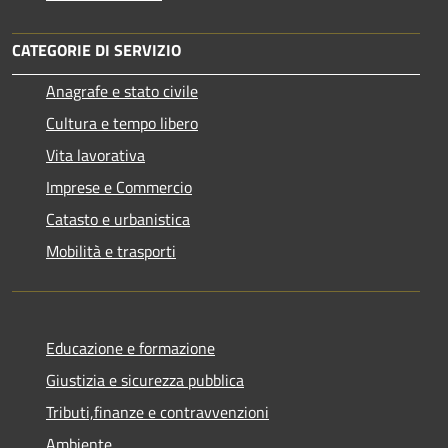
CATEGORIE DI SERVIZIO
Anagrafe e stato civile
Cultura e tempo libero
Vita lavorativa
Imprese e Commercio
Catasto e urbanistica
Mobilità e trasporti
Educazione e formazione
Giustizia e sicurezza pubblica
Tributi,finanze e contravvenzioni
Ambiente