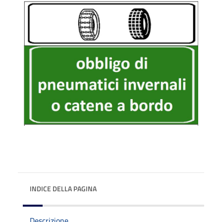
INDICE DELLA PAGINA
Descrizione