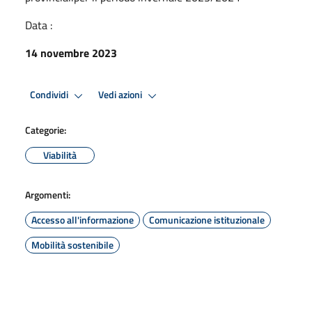
Data :
14 novembre 2023
Condividi
Vedi azioni
Categorie:
Viabilità
Argomenti:
Accesso all'informazione
Comunicazione istituzionale
Mobilità sostenibile