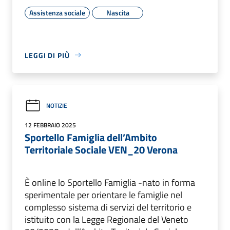
Assistenza sociale
Nascita
LEGGI DI PIÙ
NOTIZIE
12 FEBBRAIO 2025
Sportello Famiglia dell’Ambito
Territoriale Sociale VEN_20 Verona
È online lo Sportello Famiglia -nato in forma
sperimentale per orientare le famiglie nel
complesso sistema di servizi del territorio e
istituito con la Legge Regionale del Veneto