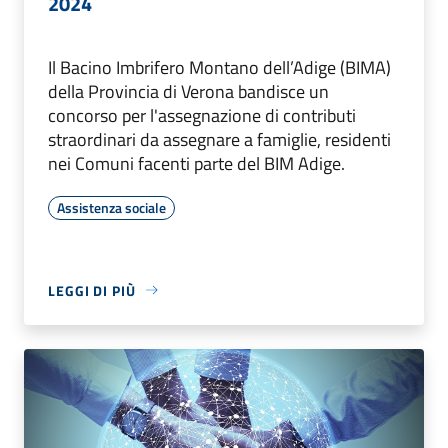
2024
Il Bacino Imbrifero Montano dell’Adige (BIMA)
della Provincia di Verona bandisce un
concorso per l'assegnazione di contributi
straordinari da assegnare a famiglie, residenti
nei Comuni facenti parte del BIM Adige.
Assistenza sociale
LEGGI DI PIÙ