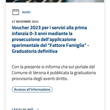
AVVISI
27 NOVEMBRE 2024
Voucher 2023 per i servizi alla prima
infanzia 0-3 anni mediante la
prosecuzione dell'applicazione
sperimentale del "Fattore Famiglia" -
Graduatoria definitiva
Con la presente si informa che sul portale del
Comune di Verona è pubblicata la graduatoria
provvisoria degli aventi diritto.
Accesso all'informazione
LEGGI DI PIÙ