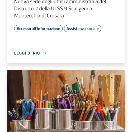
Nuova sede degli uffici amministrativi del
Distretto 2 della ULSS 9 Scaligera a
Montecchia di Crosara
Accesso all'informazione
Assistenza sociale
LEGGI DI PIÙ