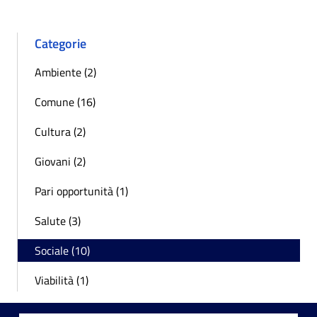
Categorie
Ambiente (2)
Comune (16)
Cultura (2)
Giovani (2)
Pari opportunità (1)
Salute (3)
Sociale (10)
Viabilità (1)