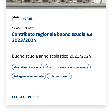
NOTIZIE
12 AGOSTO 2023
Contributo regionale buono scuola a.s.
2023/2024
Buono scuola anno scolastico 2023/2024
Assistenza sociale
Comunicazione istituzionale
Integrazione sociale
Istruzione
LEGGI DI PIÙ