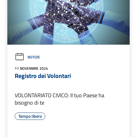
NOTIZIE
11 NOVEMBRE 2024
Registro dei Volontari
VOLONTARIATO CIVICO: Il tuo Paese ha
bisogno di te
Tempo libero