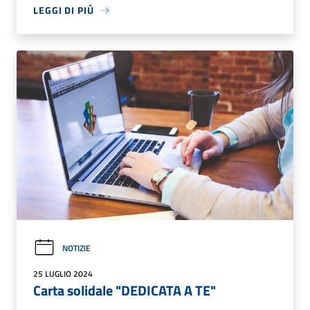
LEGGI DI PIÙ
NOTIZIE
25 LUGLIO 2024
Carta solidale "DEDICATA A TE"