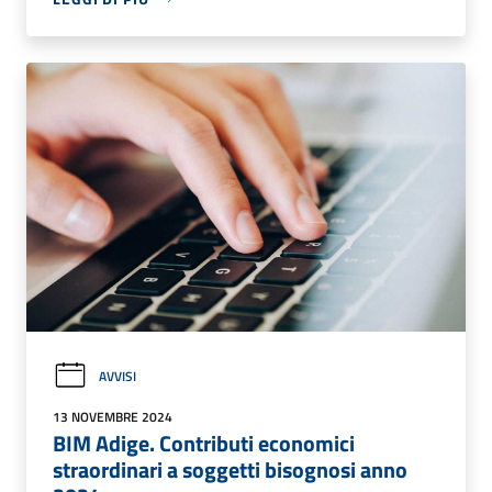
AVVISI
13 NOVEMBRE 2024
BIM Adige. Contributi economici
straordinari a soggetti bisognosi anno