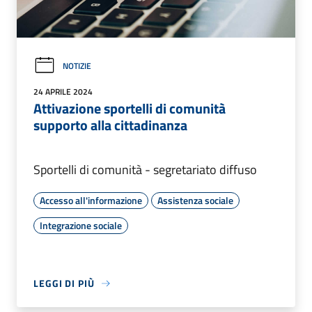
NOTIZIE
24 APRILE 2024
Attivazione sportelli di comunità
supporto alla cittadinanza
Sportelli di comunità - segretariato diffuso
Accesso all'informazione
Assistenza sociale
Integrazione sociale
LEGGI DI PIÙ