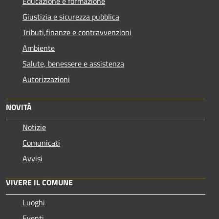
Educazione e formazione
Giustizia e sicurezza pubblica
Tributi,finanze e contravvenzioni
Ambiente
Salute, benessere e assistenza
Autorizzazioni
NOVITÀ
Notizie
Comunicati
Avvisi
VIVERE IL COMUNE
Luoghi
Eventi