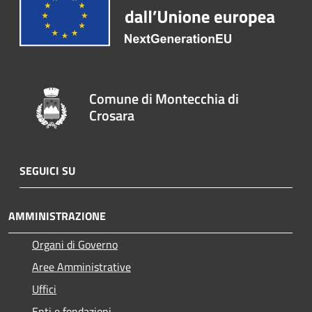
Comune di Montecchia di
Crosara
SEGUICI SU
AMMINISTRAZIONE
Organi di Governo
Aree Amministrative
Uffici
Enti e fondazioni