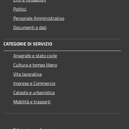
Politici
Personale Amministrativo
Documenti e dati
CATEGORIE DI SERVIZIO
Anagrafe e stato civile
Cultura e tempo libero
Vita lavorativa
Imprese e Commercio
Catasto e urbanistica
Mobilità e trasporti