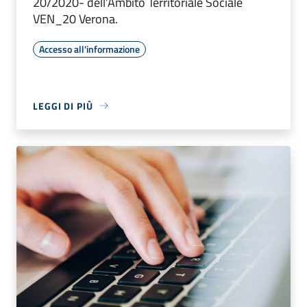
20/2020- dell’Ambito Territoriale Sociale
VEN_20 Verona.
Accesso all'informazione
LEGGI DI PIÙ