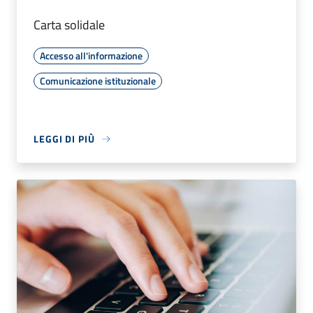
Carta solidale
Accesso all'informazione
Comunicazione istituzionale
LEGGI DI PIÙ