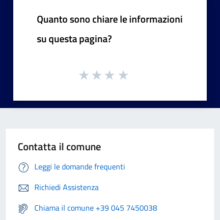
Quanto sono chiare le informazioni
su questa pagina?
Contatta il comune
Leggi le domande frequenti
Richiedi Assistenza
Chiama il comune +39 045 7450038