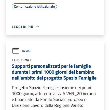
Comunicazione istituzionale
LEGGI DI PIÙ
AVVISI
7 LUGLIO 2025
Supporti personalizzati per le famiglie
durante i primi 1000 giorni del bambino
nell’ambito del progetto Spazio Famiglie
Progetto Spazio Famiglie: insieme nei primi
1000 giorni, afferente all’ATS VEN_20 Verona
e finanziato da Fondo Sociale Europeo e
Direzione Lavoro della Regione Veneto.