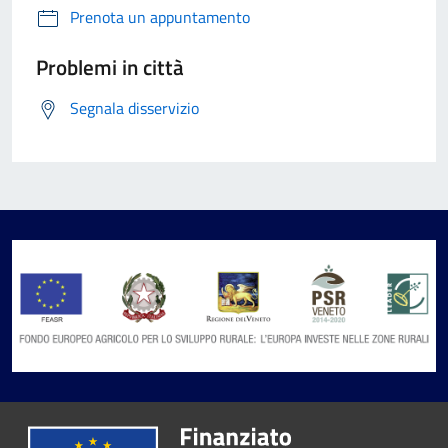
Prenota un appuntamento
Problemi in città
Segnala disservizio