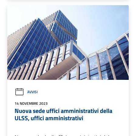
AVVISI
14 NOVEMBRE 2023
Nuova sede uffici amministrativi della
ULSS, uffici amministrativi